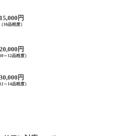
15,000円
（10品程度）
20,000円
10～12品程度）
30,000円
12～14品程度）