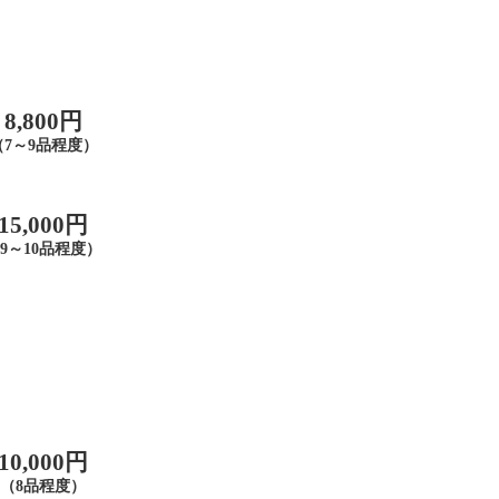
8,800円
（7～9品程度）
15,000円
9～10品程度）
10,000円
（8品程度）