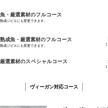
成魚・厳選素材のフルコース
熟成ジビエにも変更できます。
・熟成魚・厳選素材のフルコース
（
熟成ジビエにも変更できます。
・厳選素材のスペシャルコース
（
ヴィーガン対応コース