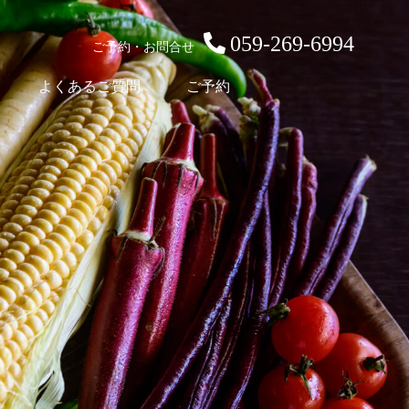
059-269-6994
ご予約・お問合せ
よくあるご質問
ご予約