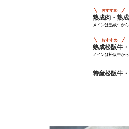
おすすめ
熟成肉・熟
メインは熟成牛から
おすすめ
熟成松阪牛
メインは松阪牛から
特産松阪牛