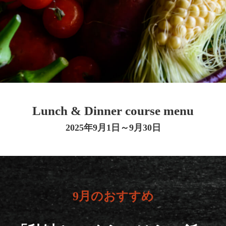
Lunch & Dinner course menu
2025年9月1日～9月30日
9月のおすすめ