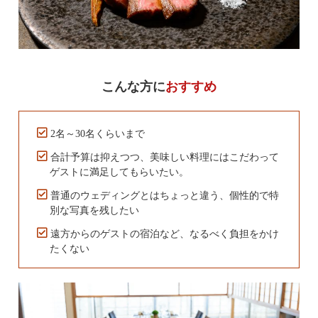
こんな方に
おすすめ
2名～30名くらいまで
合計予算は抑えつつ、美味しい料理にはこだわって
ゲストに満足してもらいたい。
普通のウェディングとはちょっと違う、個性的で特
別な写真を残したい
遠方からのゲストの宿泊など、なるべく負担をかけ
たくない