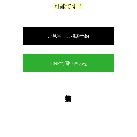
可能です！
ご見学・ご相談予約
LINEで問い合わせ