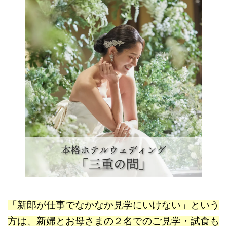
「新郎が仕事でなかなか見学にいけない」という
方は、
新婦とお母さまの２名でのご見学・試食も