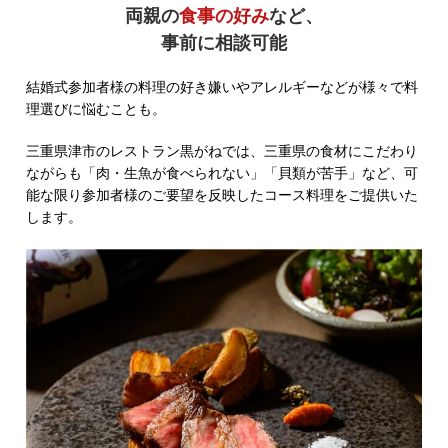
両親の
食事の好み
など、
事前に相談可能
結婚式参加者様の料理の好き嫌いやアレルギーなどが様々で料
理選びに悩むことも。
三重県津市のレストラン黒がねでは、三重県の食材にこだわり
ながらも「肉・生魚が食べられない」「貝類が苦手」など、可
能な限り参加者様のご要望を反映したコース料理をご提供いた
します。