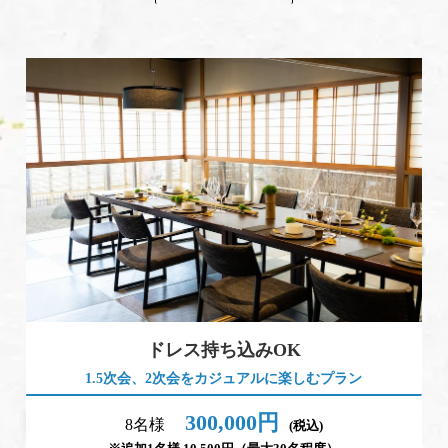
ドレス持ち込みOK
1.5次会、2次会をカジュアルに楽しむプラン
300,000円
8名様
(税込)