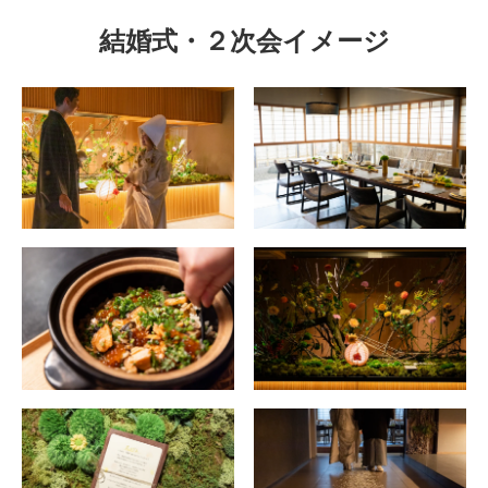
結婚式・２次会イメージ