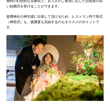
独特の幻想的な雰囲気で、お２人のご要望に応じた自由度の高
い結婚式を挙げることができます。
提携神社の神主様に出張して頂けるため、レストラン内で挙式
（神前式）も、披露宴も完結するのもオススメのポイントで
す。