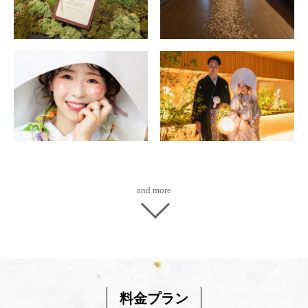
and more
料金プラン