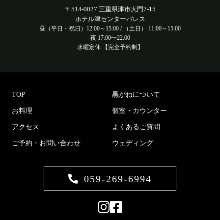
〒514-0027 三重県津市大門7-15
ホテル津センターパレス
昼（平日・祝日）12:00～15:00 / （土日） 11:00～15:00
夜 17:00〜22:00
水曜定休 【完全予約制】
TOP
黒がねについて
お料理
個室・カウンター
アクセス
よくあるご質問
ご予約・お問い合わせ
ウェディング
059-269-6994