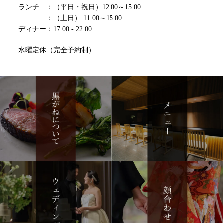
ランチ ：（平日・祝日）12:00～15:00
：（土日） 11:00～15:00
ディナー：17:00 - 22:00
水曜定休（完全予約制）