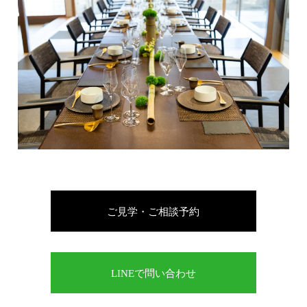
ご見学・ご相談予約
LINEで問い合わせ